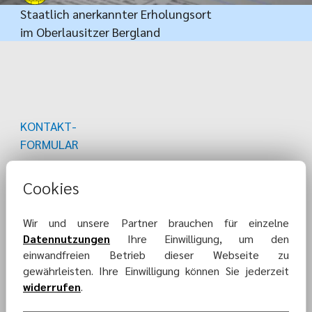
Staatlich anerkannter Erholungsort
im Oberlausitzer Bergland
KONTAKT-
FORMULAR
Cookies
Wir und unsere Partner brauchen für einzelne
Datennutzungen
Ihre Einwilligung, um den
einwandfreien Betrieb dieser Webseite zu
gewährleisten. Ihre Einwilligung können Sie jederzeit
widerrufen
.