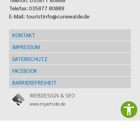
Telefax: 035877 80889
E-Mail:
touristinfo@cunewalde.de
KONTAKT
IMPRESSUM
DATENSCHUTZ
FACEBOOK
BARRIEREFREIHEIT
WEBDESIGN & SEO
www.myartside.de