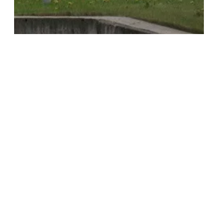
mehr erfahren