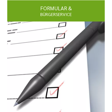
FORMULAR &
BÜRGERSERVICE
mehr erfahren