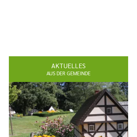
AKTUELLES
AUS DER GEMEINDE