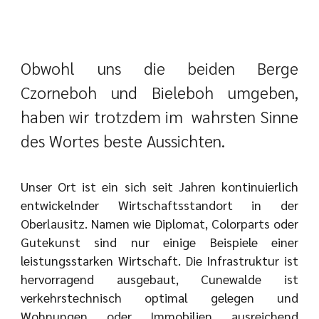
Obwohl uns die beiden Berge
Czorneboh und Bieleboh umgeben,
haben wir trotzdem im
wahrsten Sinne
des Wortes beste Aussichten.
Unser Ort ist ein sich seit Jahren kontinuierlich
entwickelnder Wirtschaftsstandort in der
Oberlausitz. Namen wie Diplomat, Colorparts oder
Gutekunst sind nur einige Beispiele einer
leistungsstarken Wirtschaft. Die Infrastruktur ist
hervorragend ausgebaut, Cunewalde ist
verkehrstechnisch optimal gelegen und
Wohnungen oder Immobilien ausreichend