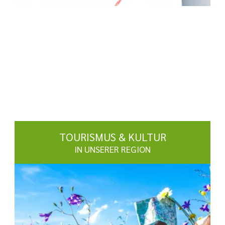
TOURISMUS & KULTUR
IN UNSERER REGION
mehr erfahren