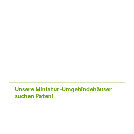
Unsere Miniatur-Umgebindehäuser
suchen Paten!