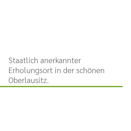
Staatlich anerkannter
Erholungsort in der schönen
Oberlausitz.