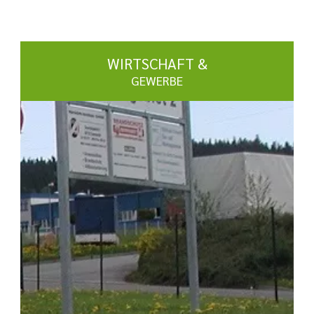
WIRTSCHAFT &
GEWERBE
mehr erfahren