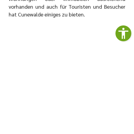
vorhanden und auch für Touristen und Besucher
hat Cunewalde einiges zu bieten.