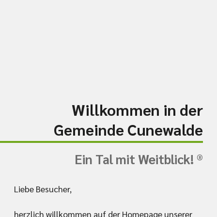
Willkommen in der
Gemeinde Cunewalde
Ein Tal mit Weitblick! ®
Liebe Besucher,
herzlich willkommen auf der Homepage unserer