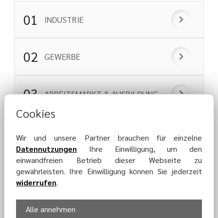
INDUSTRIE
GEWERBE
ARBEITSMARKT & AUSBILDUNG
Cookies
WIRTSCHAFTSFÖRDERUNG
Wir und unsere Partner brauchen für einzelne
Datennutzungen
Ihre Einwilligung, um den
einwandfreien Betrieb dieser Webseite zu
gewährleisten. Ihre Einwilligung können Sie jederzeit
widerrufen
.
Alle annehmen