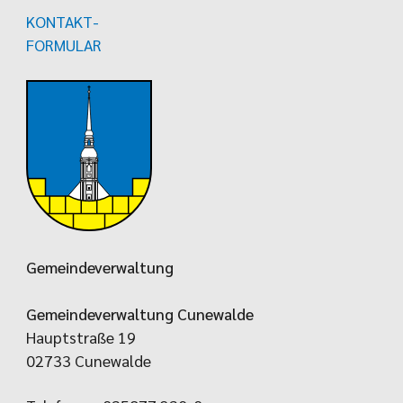
KONTAKT-
FORMULAR
Gemeindeverwaltung
Gemeindeverwaltung Cunewalde
Hauptstraße 19
02733 Cunewalde