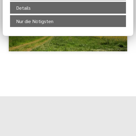
Details
Nur die Nötigsten