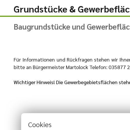
Grundstücke & Gewerbeflä
Baugrundstücke und Gewerbefläc
Für Informationen und Rückfragen stehen wir Ihnen
bitte an Bürgermeister Martolock Telefon: 035877 
Wichtiger Hinweis! Die Gewerbegebietsflächen steh
Cookies