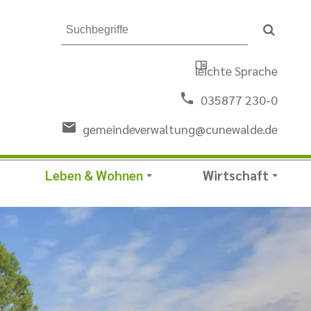
leichte Sprache
035877 230-0
gemeindeverwaltung@cunewalde.de
Leben & Wohnen
Wirtschaft