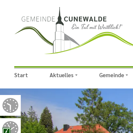
Start
Aktuelles
Gemeinde