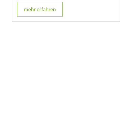
mehr erfahren