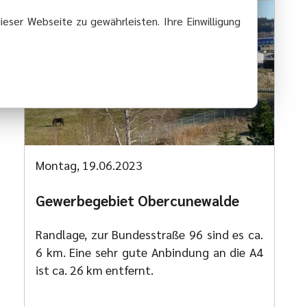
ieser Webseite zu gewährleisten. Ihre Einwilligung
Montag, 19.06.2023
Gewerbegebiet Obercunewalde
Randlage, zur Bundesstraße 96 sind es ca.
6 km. Eine sehr gute Anbindung an die A4
ist ca. 26 km entfernt.