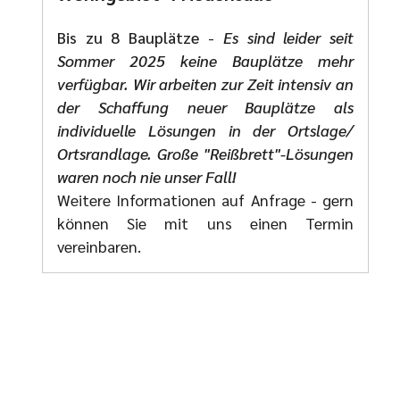
Bis zu 8 Bauplätze
-
Es sind leider seit
Sommer 2025 keine Bauplätze mehr
verfügbar. Wir arbeiten zur Zeit intensiv an
der Schaffung neuer Bauplätze als
individuelle Lösungen in der Ortslage/
Ortsrandlage. Große "Reißbrett"-Lösungen
waren noch nie unser Fall!
Weitere Informationen auf Anfrage - gern
können Sie mit uns einen Termin
vereinbaren.