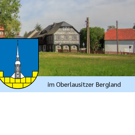
im Oberlausitzer Bergland