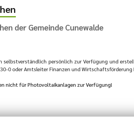
chen
hen der Gemeinde Cunewalde
 selbstverständlich persönlich zur Verfügung und erstell
230-0 oder Amtsleiter Finanzen und Wirtschaftsförderung
en nicht für Photovoltaikanlagen zur Verfügung!