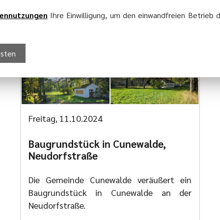
ennutzungen
Ihre Einwilligung, um den einwandfreien Betrieb d
gsten
Freitag, 11.10.2024
Baugrundstück in Cunewalde,
Neudorfstraße
Die Gemeinde Cunewalde veräußert ein
Baugrundstück in Cunewalde an der
Neudorfstraße.