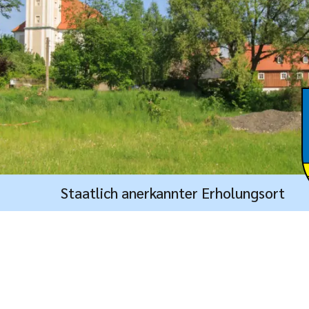
Staatlich anerkannter Erholungsort