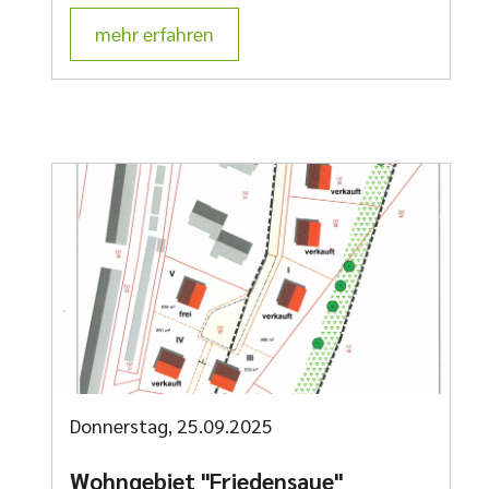
mehr erfahren
Donnerstag, 25.09.2025
Wohngebiet "Friedensaue"