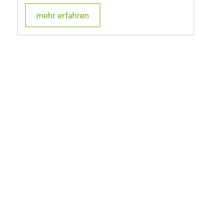
mehr erfahren