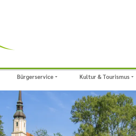
Bürgerservice
Kultur & Tourismus