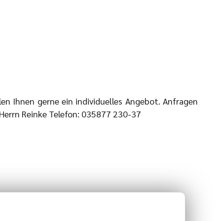
en Ihnen gerne ein individuelles Angebot. Anfragen
 Herrn Reinke Telefon: 035877 230-37