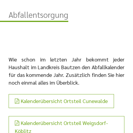
Abfallentsorgung
Wie schon im letzten Jahr bekommt jeder
Haushalt im Landkreis Bautzen den Abfallkalender
für das kommende Jahr. Zusätzlich finden Sie hier
noch einmal alles im Überblick.
Kalenderübersicht Ortsteil Cunewalde
Kalenderübersicht Ortsteil Weigsdorf-
Köblitz