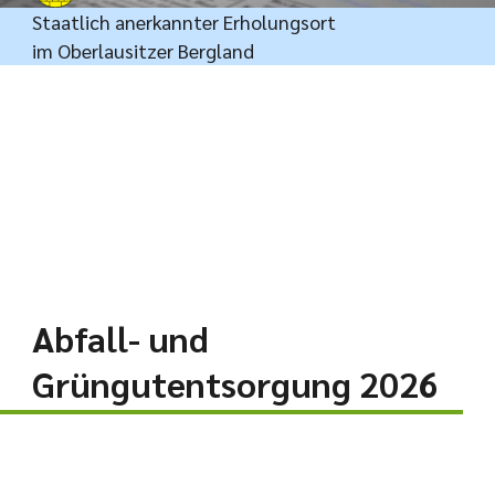
Staatlich anerkannter Erholungsort
im Oberlausitzer Bergland
Abfall- und
Grüngutentsorgung 2026