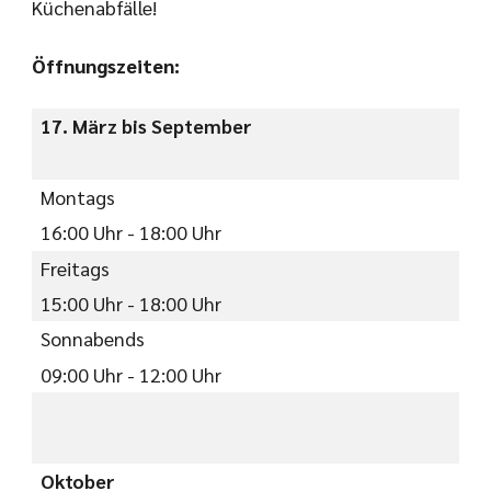
Küchenabfälle!
Öffnungszeiten:
17. März bis September
Montags
16:00 Uhr - 18:00 Uhr
Freitags
15:00 Uhr - 18:00 Uhr
Sonnabends
09:00 Uhr - 12:00 Uhr
Oktober