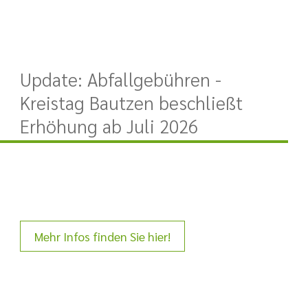
Update: Abfallgebühren -
Kreistag Bautzen beschließt
Erhöhung ab Juli 2026
Mehr Infos finden Sie hier!