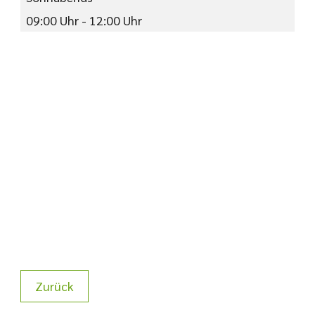
09:00 Uhr - 12:00 Uhr
Zurück