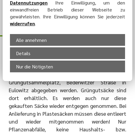
Datennutzungen
Ihre Einwilligung, um den
einwandfreien Betrieb dieser Webseite zu
gewährleisten. Ihre Einwilligung können Sie jederzeit
widerrufen
.
Grüngutentsorgung
Alle annehmen
Details
Nur die Nötigsten
Pflanzenabfälle können auf dem
Grüngutsammelplatz, Bederwitzer Straße in
Eulowitz abgegeben werden. Grüngutsäcke sind
dort erhältlich. Es werden auch nur diese
gekauften Säcke wieder entgegen genommen. Bei
Anlieferung in Plastesäcken müssen diese entleert
und wieder mitgenommen werden! Nur
Pflanzenabfälle, keine Haushalts- bzw.