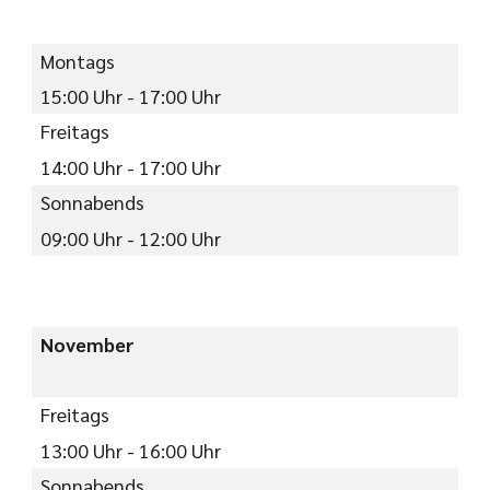
Montags
15:00 Uhr - 17:00 Uhr
Freitags
14:00 Uhr - 17:00 Uhr
Sonnabends
09:00 Uhr - 12:00 Uhr
November
Freitags
13:00 Uhr - 16:00 Uhr
Sonnabends