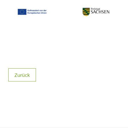
Zurück