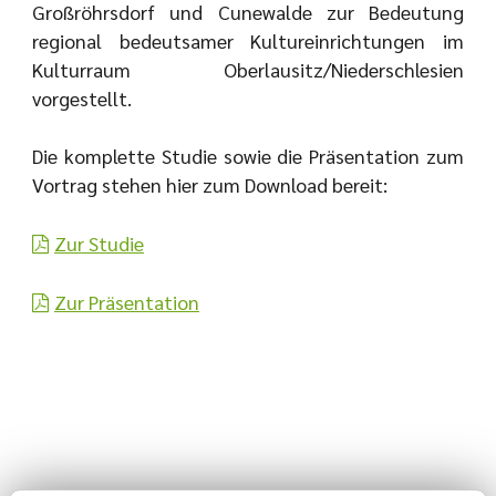
Großröhrsdorf und Cunewalde zur Bedeutung
regional bedeutsamer Kultureinrichtungen im
Kulturraum Oberlausitz/Niederschlesien
vorgestellt.
Die komplette Studie sowie die Präsentation zum
Vortrag stehen hier zum Download bereit:
Zur Studie
Zur Präsentation