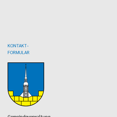
KONTAKT-
FORMULAR
Gemeindeverwaltung