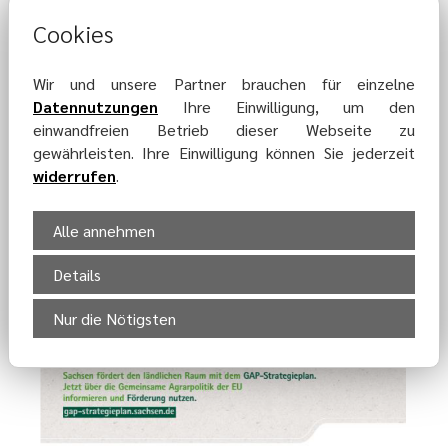
Cookies
Wir und unsere Partner brauchen für einzelne
Datennutzungen
Ihre Einwilligung, um den
einwandfreien Betrieb dieser Webseite zu
gewährleisten. Ihre Einwilligung können Sie jederzeit
widerrufen
.
Alle annehmen
Details
Nur die Nötigsten