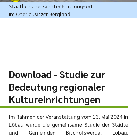
Staatlich anerkannter Erholungsort
im Oberlausitzer Bergland
Download - Studie zur
Bedeutung regionaler
Kultureinrichtungen
Im Rahmen der Veranstaltung vom 13. Mai 2024 in
Löbau wurde die gemeinsame Studie der Städte
und Gemeinden Bischofswerda, Löbau,