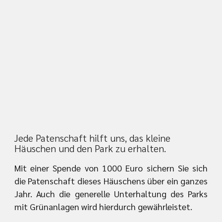
Jede Patenschaft hilft uns, das kleine
Häuschen und den Park zu erhalten.
Mit einer Spende von 1000 Euro sichern Sie sich
die Patenschaft dieses Häuschens über ein ganzes
Jahr. Auch die generelle Unterhaltung des Parks
mit Grünanlagen wird hierdurch gewährleistet.