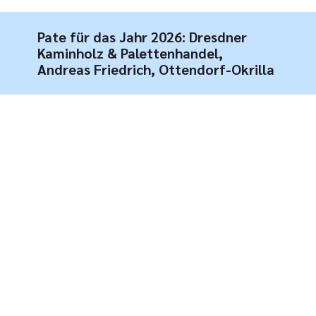
Pate für das Jahr 2026: Dresdner
Kaminholz & Palettenhandel,
Andreas Friedrich, Ottendorf-Okrilla