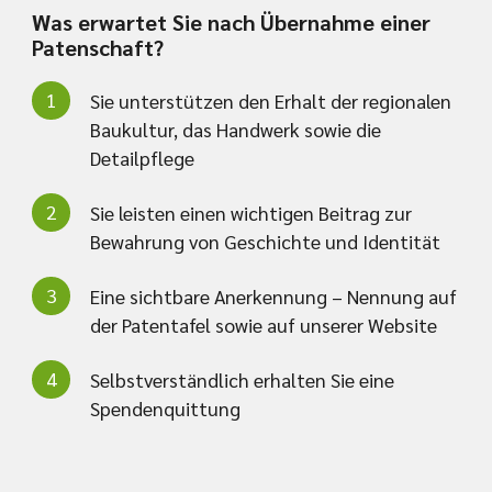
Was erwartet Sie nach Übernahme einer
Patenschaft?
Sie unterstützen den Erhalt der regionalen
Baukultur, das Handwerk sowie die
Detailpflege
Sie leisten einen wichtigen Beitrag zur
Bewahrung von Geschichte und Identität
Eine sichtbare Anerkennung – Nennung auf
der Patentafel sowie auf unserer Website
Selbstverständlich erhalten Sie eine
Spendenquittung