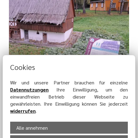
Cookies
Wir und unsere Partner brauchen für einzelne
Datennutzungen
Ihre Einwilligung, um den
einwandfreien Betrieb dieser Webseite zu
gewährleisten. Ihre Einwilligung können Sie jederzeit
widerrufen
.
Alle annehmen