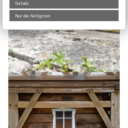
Details
Nur die Nötigsten