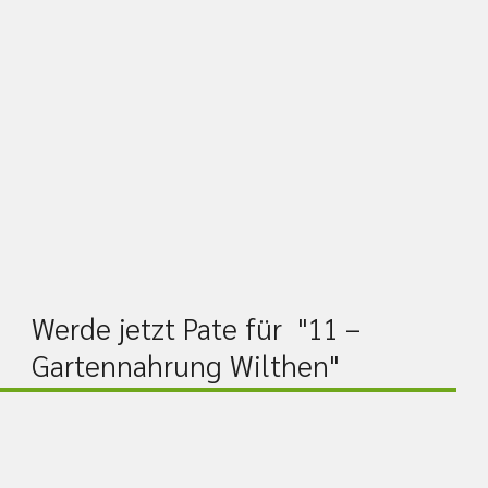
Werde jetzt Pate für "11 –
Gartennahrung Wilthen"