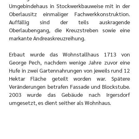
Umgebindehaus in Stockwerkbauweise mit in der
Oberlausitz einmaliger Fachwerkkonstruktion.
Auffällig sind der teils auskragende
Oberlaubengang, die Kreuzstreben sowie eine
markante Andreaskreuzreihung.
Erbaut wurde das Wohnstallhaus 1713 von
George Pech, nachdem wenige Jahre zuvor eine
Hufe in zwei Gartennahrungen von jeweils rund 12
Hektar Fläche geteilt worden war. Spätere
Veränderungen betrafen Fassade und Blockstube.
2003 wurde das Gebäude nach Irgersdorf
umgesetzt, es dient seither als Wohnhaus.