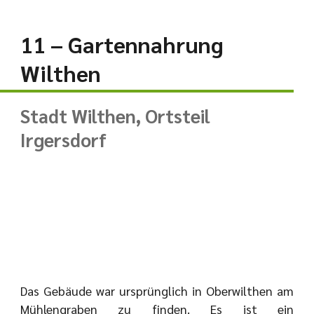
11 – Gartennahrung
Wilthen
Stadt Wilthen, Ortsteil
Irgersdorf
Das Gebäude war ursprünglich in Oberwilthen am
Mühlengraben zu finden. Es ist ein