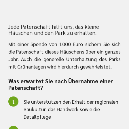
Jede Patenschaft hilft uns, das kleine
Häuschen und den Park zu erhalten.
Mit einer Spende von 1000 Euro sichern Sie sich
die Patenschaft dieses Häuschens über ein ganzes
Jahr. Auch die generelle Unterhaltung des Parks
mit Grünanlagen wird hierdurch gewährleistet.
Was erwartet Sie nach Übernahme einer
Patenschaft?
Sie unterstützen den Erhalt der regionalen
Baukultur, das Handwerk sowie die
Detailpflege