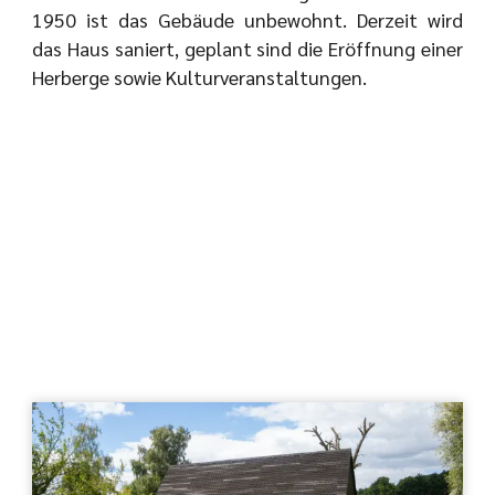
1950 ist das Gebäude unbewohnt. Derzeit wird
das Haus saniert, geplant sind die Eröffnung einer
Herberge sowie Kulturveranstaltungen.