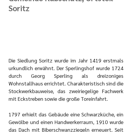
Soritz
Die Siedlung Soritz wurde im Jahr 1419 erstmals
urkundlich erwähnt. Der Sperlingshof wurde 1724
durch Georg Sperling als dreizoniges
Wohnstallhaus errichtet. Charakteristisch sind die
Stockwerkbauweise, das zweiriegelige Fachwerk
mit Eckstreben sowie die große Toreinfahrt.
1797 erhielt das Gebäude eine Schwarzküche, ein
Gewölbe und einen Handwerkerraum, 1910 wurde
das Dach mit Biberschwanzziegeln erneuert. Seit