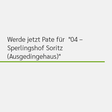
Werde jetzt Pate für "04 –
Sperlingshof Soritz
(Ausgedingehaus)"