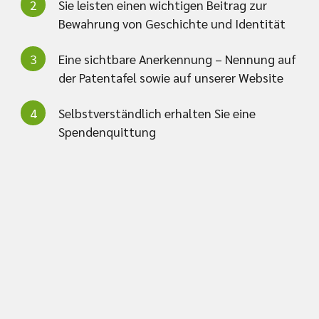
Sie leisten einen wichtigen Beitrag zur
Bewahrung von Geschichte und Identität
Eine sichtbare Anerkennung – Nennung auf
der Patentafel sowie auf unserer Website
Selbstverständlich erhalten Sie eine
Spendenquittung