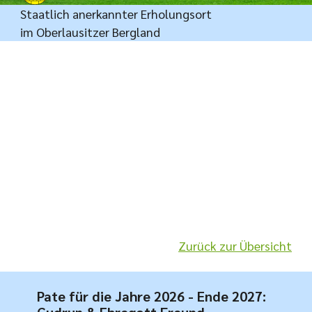
Staatlich anerkannter Erholungsort
im Oberlausitzer Bergland
Zurück zur Übersicht
Pate für die Jahre 2026 - Ende 2027: