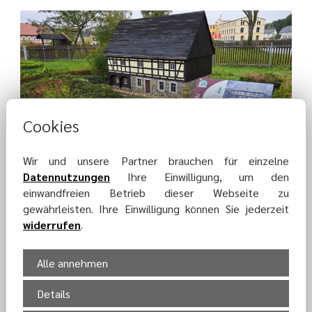
Cookies
Wir und unsere Partner brauchen für einzelne
Datennutzungen
Ihre Einwilligung, um den
einwandfreien Betrieb dieser Webseite zu
gewährleisten. Ihre Einwilligung können Sie jederzeit
widerrufen
.
Alle annehmen
Details