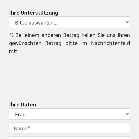
Ihre Unterstützung
*) Bei einem anderen Betrag teilen Sie uns Ihren
gewünschten Betrag bitte im Nachrichtenfeld
mit.
Ihre Daten