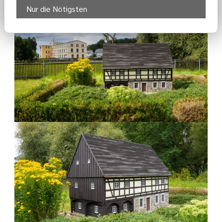
Nur die Nötigsten