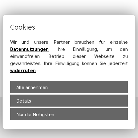
Cookies
Wir und unsere Partner brauchen für einzelne
Datennutzungen
Ihre Einwilligung, um den
Zurück
einwandfreien Betrieb dieser Webseite zu
gewährleisten. Ihre Einwilligung können Sie jederzeit
widerrufen
.
Alle annehmen
Details
Nur die Nötigsten