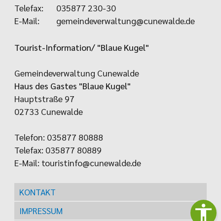
Telefax:
035877 230-30
E-Mail:
gemeindeverwaltung@cunewalde.de
Tourist-Information/ "Blaue Kugel"
Gemeindeverwaltung Cunewalde
Haus des Gastes "Blaue Kugel"
Hauptstraße 97
02733 Cunewalde
Telefon: 035877 80888
Telefax: 035877 80889
E-Mail:
touristinfo@cunewalde.de
KONTAKT
IMPRESSUM