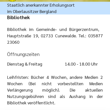
Staatlich anerkannter Erholungsort
im Oberlausitzer Bergland
Bibliothek
Bibliothek im Gemeinde- und Bürgerzentrum,
Hauptstraße 19, 02733 Cunewalde. Tel.: 035877
23060
Öffnungszeiten
Dienstag & Freitag
14.00 - 18.00 Uhr
Leihfristen: Bücher 4 Wochen, andere Medien 2
Wochen (Bei nicht vorbestellten Medien
Verlängerung möglich). Die aktuellen
Nutzungsgebühren sind als Aushang in der
Bibliothek veröffentlicht.