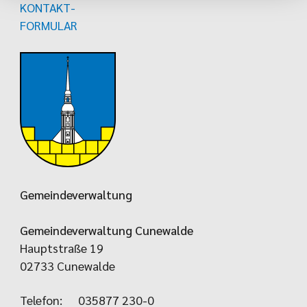
KONTAKT-
FORMULAR
Gemeindeverwaltung
Gemeindeverwaltung Cunewalde
Hauptstraße 19
02733 Cunewalde
Telefon:
035877 230-0