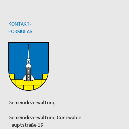
KONTAKT-
FORMULAR
Gemeindeverwaltung
Gemeindeverwaltung Cunewalde
Hauptstraße 19