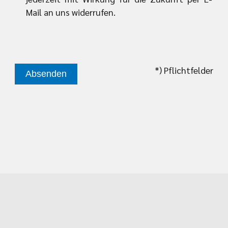
Mail an uns widerrufen.
*) Pflichtfelder
Absenden