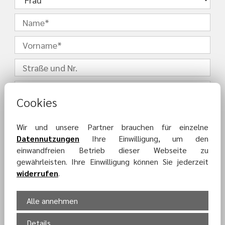
Cookies
Wir und unsere Partner brauchen für einzelne
Datennutzungen
Ihre Einwilligung, um den
einwandfreien Betrieb dieser Webseite zu
gewährleisten. Ihre Einwilligung können Sie jederzeit
widerrufen
.
Alle annehmen
Details