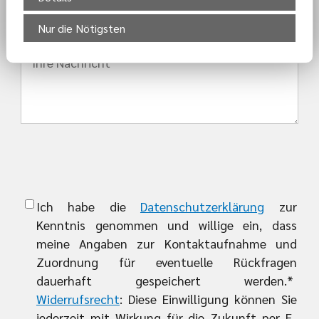
Nur die Nötigsten
Ich habe die
Datenschutzerklärung
zur
Kenntnis genommen und willige ein, dass
meine Angaben zur Kontaktaufnahme und
Zuordnung für eventuelle Rückfragen
dauerhaft gespeichert werden.*
Widerrufsrecht
: Diese Einwilligung können Sie
jederzeit mit Wirkung für die Zukunft per E-