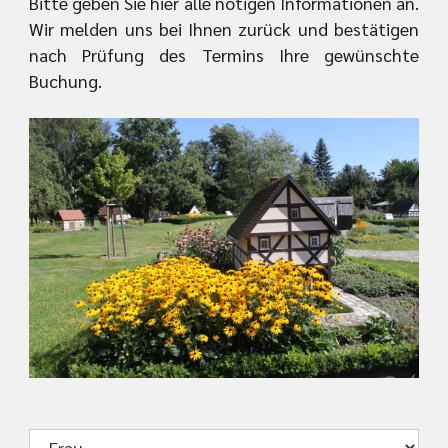
Bitte geben Sie hier alle nötigen Informationen an.
Wir melden uns bei Ihnen zurück und bestätigen
nach Prüfung des Termins Ihre gewünschte
Buchung.