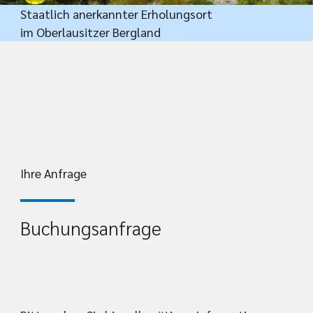
Staatlich anerkannter Erholungsort
im Oberlausitzer Bergland
Ihre Anfrage
Buchungsanfrage