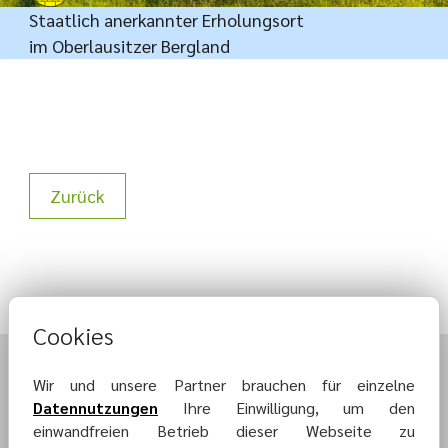
Staatlich anerkannter Erholungsort
im Oberlausitzer Bergland
Zurück
Cookies
Wir und unsere Partner brauchen für einzelne
Datennutzungen
Ihre Einwilligung, um den
einwandfreien Betrieb dieser Webseite zu