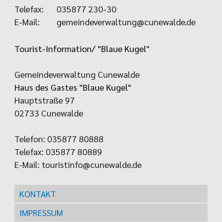
Telefax:
035877 230-30
E-Mail:
gemeindeverwaltung@cunewalde.de
Tourist-Information/ "Blaue Kugel"
Gemeindeverwaltung Cunewalde
Haus des Gastes "Blaue Kugel"
Hauptstraße 97
02733 Cunewalde
Telefon: 035877 80888
Telefax: 035877 80889
E-Mail:
touristinfo@cunewalde.de
KONTAKT
IMPRESSUM