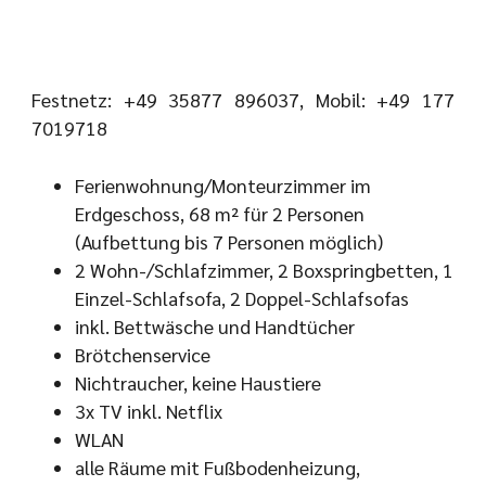
Festnetz: +49 35877 896037, Mobil: +49 177
7019718
Ferienwohnung/Monteurzimmer im
Erdgeschoss, 68 m² für 2 Personen
(Aufbettung bis 7 Personen möglich)
2 Wohn-/Schlafzimmer, 2 Boxspringbetten, 1
Einzel-Schlafsofa, 2 Doppel-Schlafsofas
inkl. Bettwäsche und Handtücher
Brötchenservice
Nichtraucher, keine Haustiere
3x TV inkl. Netflix
WLAN
alle Räume mit Fußbodenheizung,