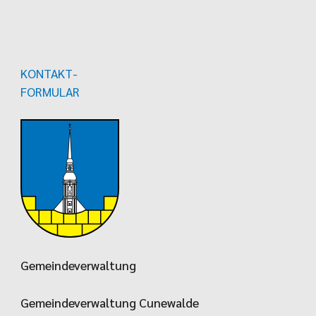
KONTAKT-
FORMULAR
Gemeindeverwaltung
Gemeindeverwaltung Cunewalde