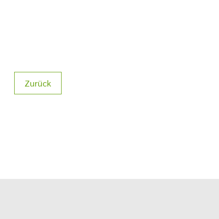
Zurück