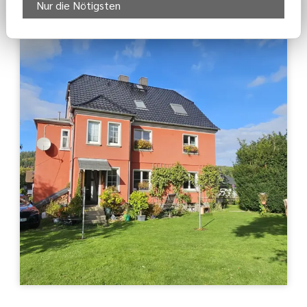
Nur die Nötigsten