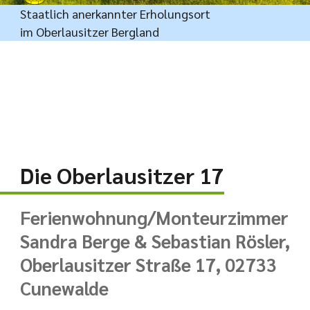
Staatlich anerkannter Erholungsort
im Oberlausitzer Bergland
Die Oberlausitzer 17
Ferienwohnung/Monteurzimmer
Sandra Berge & Sebastian Rösler,
Oberlausitzer Straße 17, 02733
Cunewalde