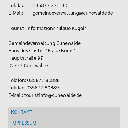
Telefax:
035877 230-30
E-Mail:
gemeindeverwaltung@cunewalde.de
Tourist-Information/ "Blaue Kugel"
Gemeindeverwaltung Cunewalde
Haus des Gastes "Blaue Kugel"
Hauptstraße 97
02733 Cunewalde
Telefon: 035877 80888
Telefax: 035877 80889
E-Mail:
touristinfo@cunewalde.de
KONTAKT
IMPRESSUM