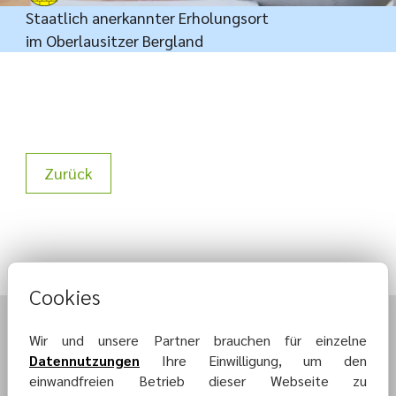
Staatlich anerkannter Erholungsort
im Oberlausitzer Bergland
Zurück
Cookies
Wir und unsere Partner brauchen für einzelne
Datennutzungen
Ihre Einwilligung, um den
einwandfreien Betrieb dieser Webseite zu