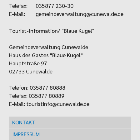
Telefax:
035877 230-30
E-Mail:
gemeindeverwaltung@cunewalde.de
Tourist-Information/ "Blaue Kugel"
Gemeindeverwaltung Cunewalde
Haus des Gastes "Blaue Kugel"
Hauptstraße 97
02733 Cunewalde
Telefon: 035877 80888
Telefax: 035877 80889
E-Mail:
touristinfo@cunewalde.de
KONTAKT
IMPRESSUM