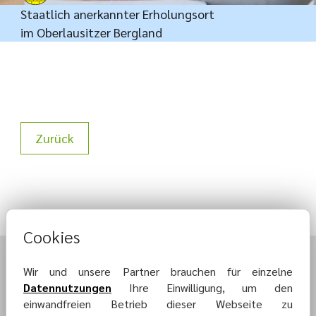
Staatlich anerkannter Erholungsort
im Oberlausitzer Bergland
Zurück
Cookies
Wir und unsere Partner brauchen für einzelne
Datennutzungen
Ihre Einwilligung, um den
einwandfreien Betrieb dieser Webseite zu