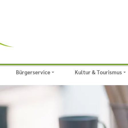
Bürgerservice
Kultur & Tourismus