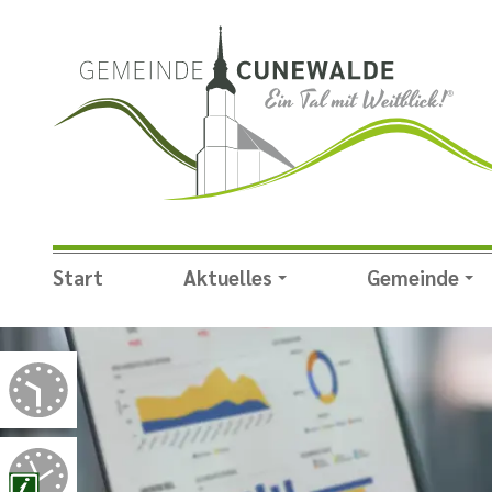
Start
Aktuelles
Gemeinde