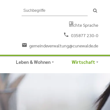
leichte Sprache
035877 230-0
gemeindeverwaltung@cunewalde.de
Leben & Wohnen
Wirtschaft